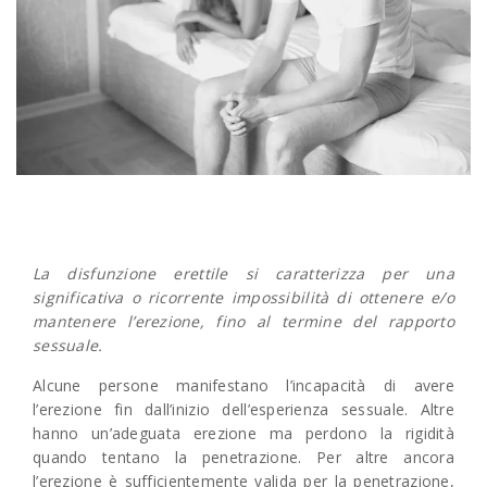
La disfunzione erettile si caratterizza per una
significativa o ricorrente impossibilità di ottenere e/o
mantenere l’erezione, fino al termine del rapporto
sessuale.
Alcune persone manifestano l’incapacità di avere
l’erezione fin dall’inizio dell’esperienza sessuale. Altre
hanno un’adeguata erezione ma perdono la rigidità
quando tentano la penetrazione. Per altre ancora
l’erezione è sufficientemente valida per la penetrazione,