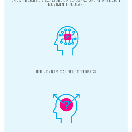
MOVIMENTI OCULARI
NFD - DYNAMICAL NEUROFEEDBACK