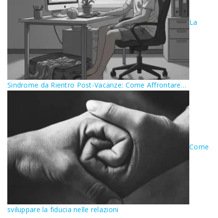
La
Sindrome da Rientro Post-Vacanze: Come Affrontare…
Come
sviluppare la fiducia nelle relazioni