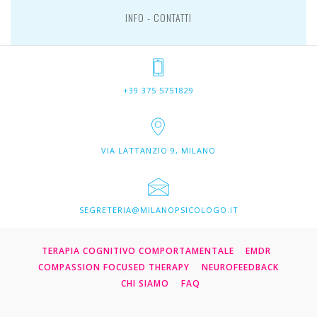
INFO - CONTATTI
+39 375 5751829
VIA LATTANZIO 9, MILANO
SEGRETERIA@MILANOPSICOLOGO.IT
TERAPIA COGNITIVO COMPORTAMENTALE
EMDR
COMPASSION FOCUSED THERAPY
NEUROFEEDBACK
CHI SIAMO
FAQ