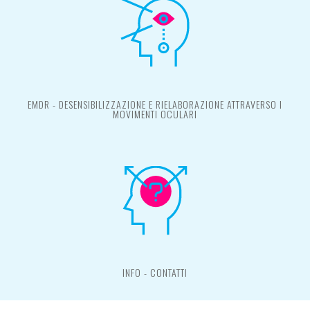
EMDR - DESENSIBILIZZAZIONE E RIELABORAZIONE ATTRAVERSO I
MOVIMENTI OCULARI
INFO - CONTATTI