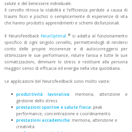
salute e del benessere individuale.
Il cervello ritrova la stabilità e l’efficienza perdute a causa di
traumi fisici e psichici o semplicemente di esperienze di vita
che hanno prodotto apprendimenti e schemi disfunzionali.
®
Il Neurofeedback
NeurOptimal
si adatta al funzionamento
specifico di ogni singolo cervello, permettendogli di rendersi
conto delle proprie incoerenze e di autocorreggersi per
ottimizzare le sue performance, ridurre l’ansia e tutte le sue
somatizzazioni, diminuire lo stress e restituire alla persona
maggior senso di efficacia ed energia nella vita quotidiana.
Le applicazioni del Neurofeedback sono molto vaste:
produttività lavorativa
: memoria, attenzione e
gestione dello stress
prestazioni sportive e salute fisica
: peak
performance, concentrazione e coordinamento
prestazioni accademiche
: memoria, attenzione e
creatività