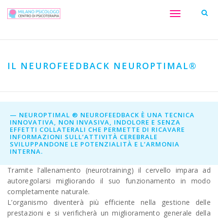
Toggle
navigation
IL NEUROFEEDBACK NEUROPTIMAL®
NEUROPTIMAL ® NEUROFEEDBACK È UNA TECNICA
INNOVATIVA, NON INVASIVA, INDOLORE E SENZA
EFFETTI COLLATERALI CHE PERMETTE DI RICAVARE
INFORMAZIONI SULL’ATTIVITÀ CEREBRALE
SVILUPPANDONE LE POTENZIALITÀ E L’ARMONIA
INTERNA.
Tramite l’allenamento (neurotraining) il cervello impara ad
autoregolarsi migliorando il suo funzionamento in modo
completamente naturale.
L’organismo diventerà più efficiente nella gestione delle
prestazioni e si verificherà un miglioramento generale della