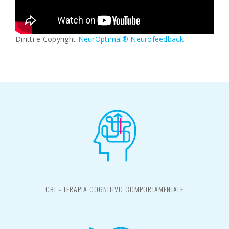
Diritti e Copyright
NeurOptimal® Neurofeedback
CBT - TERAPIA COGNITIVO COMPORTAMENTALE