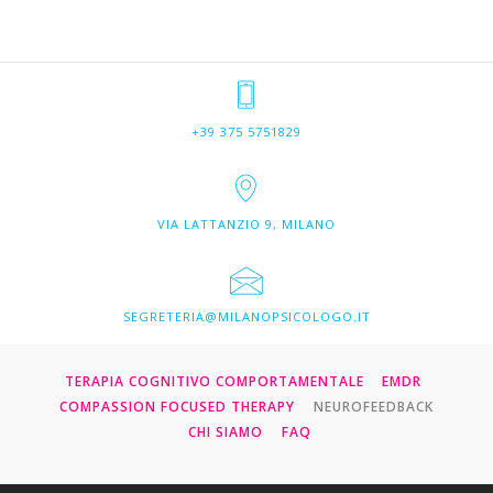
+39 375 5751829
VIA LATTANZIO 9, MILANO
SEGRETERIA@MILANOPSICOLOGO.IT
TERAPIA COGNITIVO COMPORTAMENTALE
EMDR
COMPASSION FOCUSED THERAPY
NEUROFEEDBACK
CHI SIAMO
FAQ