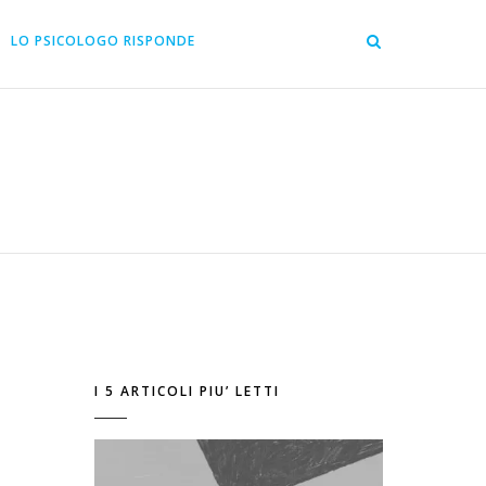
LO PSICOLOGO RISPONDE
I 5 ARTICOLI PIU’ LETTI