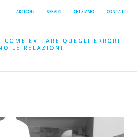
ARTICOLI
SERVIZI
CHI SIAMO
CONTATTI
: COME EVITARE QUEGLI ERRORI
NO LE RELAZIONI