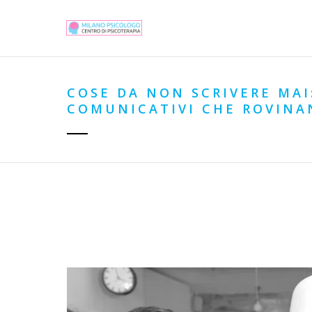
COSE DA NON SCRIVERE MAI
COMUNICATIVI CHE ROVINA