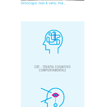
Oroscopo: non è vero, ma…
CBT - TERAPIA COGNITIVO
COMPORTAMENTALE