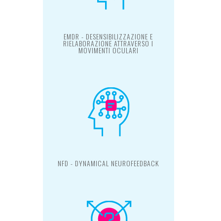
EMDR - DESENSIBILIZZAZIONE E
RIELABORAZIONE ATTRAVERSO I
MOVIMENTI OCULARI
NFD - DYNAMICAL NEUROFEEDBACK