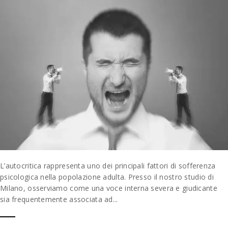
L’autocritica rappresenta uno dei principali fattori di sofferenza
psicologica nella popolazione adulta. Presso il nostro studio di
Milano, osserviamo come una voce interna severa e giudicante
sia frequentemente associata ad...