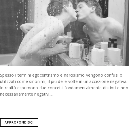
Spesso i termini egocentrismo e narcisismo vengono confusi o
utilizzati come sinonimi, il più delle volte in un'accezione negativa.
In realtà esprimono due concetti fondamentalmente distinti e non
necessariamente negativi....
APPROFONDISCI