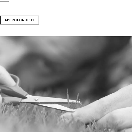
APPROFONDISCI