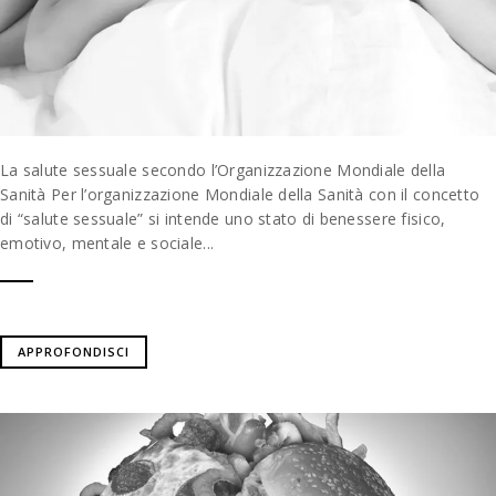
La salute sessuale secondo l’Organizzazione Mondiale della
Sanità Per l’organizzazione Mondiale della Sanità con il concetto
di “salute sessuale” si intende uno stato di benessere fisico,
emotivo, mentale e sociale...
APPROFONDISCI