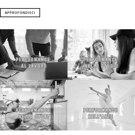
APPROFONDISCI