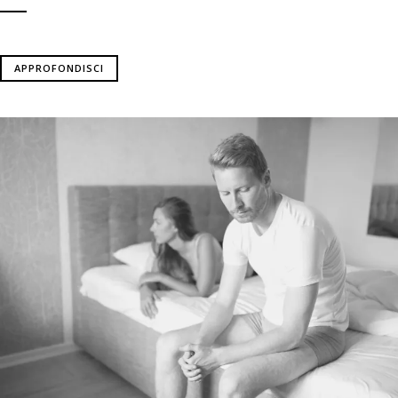
APPROFONDISCI