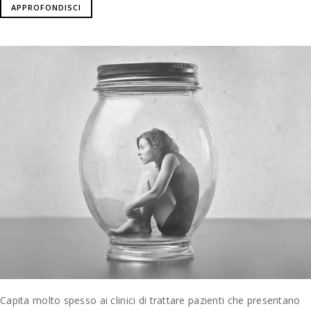
APPROFONDISCI
Capita molto spesso ai clinici di trattare pazienti che presentano