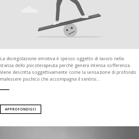
La disregolazione emotiva è spesso oggetto di lavoro nella
stanza dello psicoterapeuta perchè genera intensa sofferenza.
Viene descritta soggettivamente come la sensazione di profondo
malessere psichico che accompagna il sentirsi...
APPROFONDISCI