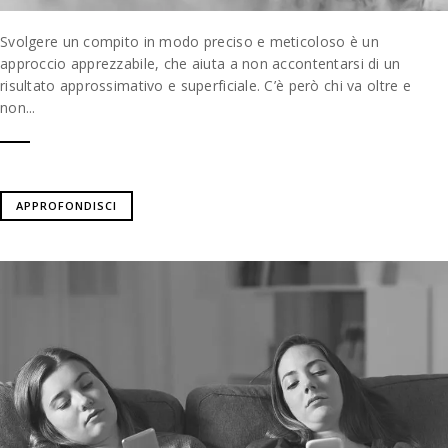
Svolgere un compito in modo preciso e meticoloso è un
approccio apprezzabile, che aiuta a non accontentarsi di un
risultato approssimativo e superficiale. C’è però chi va oltre e
non...
APPROFONDISCI