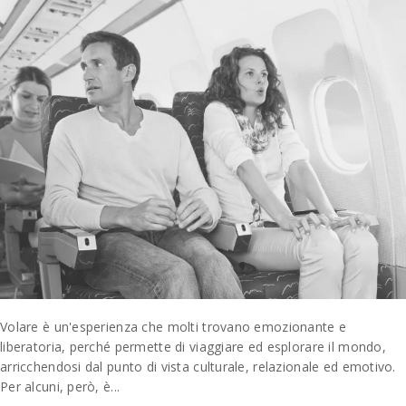
Volare è un'esperienza che molti trovano emozionante e
liberatoria, perché permette di viaggiare ed esplorare il mondo,
arricchendosi dal punto di vista culturale, relazionale ed emotivo.
Per alcuni, però, è...