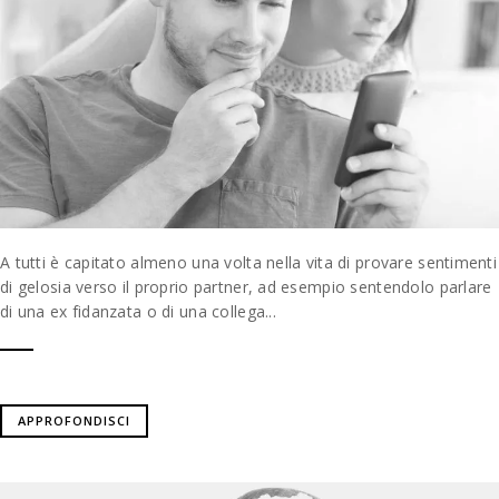
A tutti è capitato almeno una volta nella vita di provare sentimenti
di gelosia verso il proprio partner, ad esempio sentendolo parlare
di una ex fidanzata o di una collega...
APPROFONDISCI