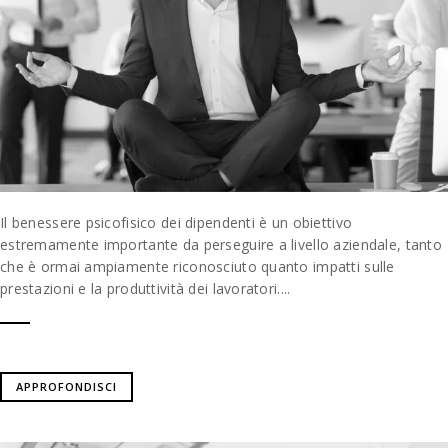
Il benessere psicofisico dei dipendenti è un obiettivo
estremamente importante da perseguire a livello aziendale, tanto
che è ormai ampiamente riconosciuto quanto impatti sulle
prestazioni e la produttività dei lavoratori....
APPROFONDISCI