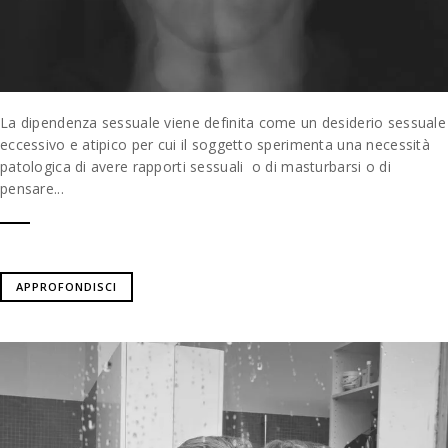
La dipendenza sessuale viene definita come un desiderio sessuale
eccessivo e atipico per cui il soggetto sperimenta una necessità
patologica di avere rapporti sessuali o di masturbarsi o di
pensare...
APPROFONDISCI