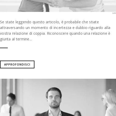
Se state leggendo questo articolo, è probabile che stiate
attraversando un momento di incertezza e dubbio riguardo alla
vostra relazione di coppia. Riconoscere quando una relazione è
giunta al termine...
APPROFONDISCI