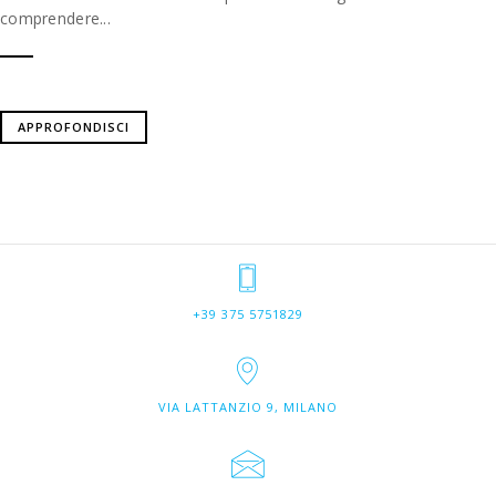
comprendere...
APPROFONDISCI
+39 375 5751829
VIA LATTANZIO 9, MILANO