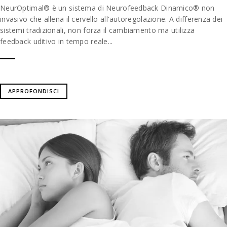
NeurOptimal® è un sistema di Neurofeedback Dinamico® non
invasivo che allena il cervello all'autoregolazione. A differenza dei
sistemi tradizionali, non forza il cambiamento ma utilizza
feedback uditivo in tempo reale...
APPROFONDISCI