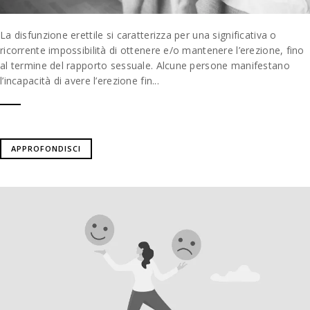
La disfunzione erettile si caratterizza per una significativa o
ricorrente impossibilità di ottenere e/o mantenere l’erezione, fino
al termine del rapporto sessuale. Alcune persone manifestano
l’incapacità di avere l’erezione fin...
APPROFONDISCI