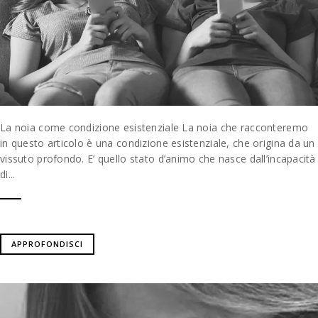
La noia come condizione esistenziale La noia che racconteremo
in questo articolo è una condizione esistenziale, che origina da un
vissuto profondo. E’ quello stato d’animo che nasce dall’incapacità
di...
APPROFONDISCI