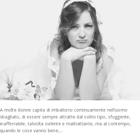
A molte donne capita di imbattersi continuamente nell’uomo
sbagliato, di essere sempre attratte dal solito tipo, sfuggente,
inafferrabile, talvolta svilente e maltrattante, ma al contempo,
quando le cose vanno bene,...