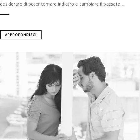
desiderare di poter tornare indietro e cambiare il passato,...
APPROFONDISCI