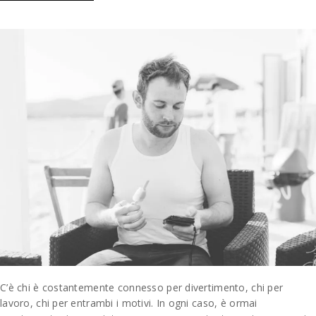
C’è chi è costantemente connesso per divertimento, chi per
lavoro, chi per entrambi i motivi. In ogni caso, è ormai