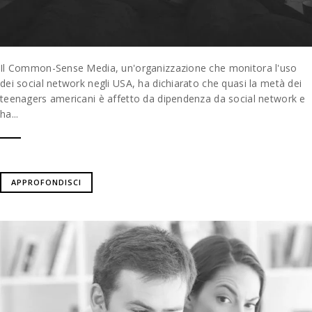
Il Common-Sense Media, un'organizzazione che monitora l'uso
dei social network negli USA, ha dichiarato che quasi la metà dei
teenagers americani è affetto da dipendenza da social network e
ha...
APPROFONDISCI