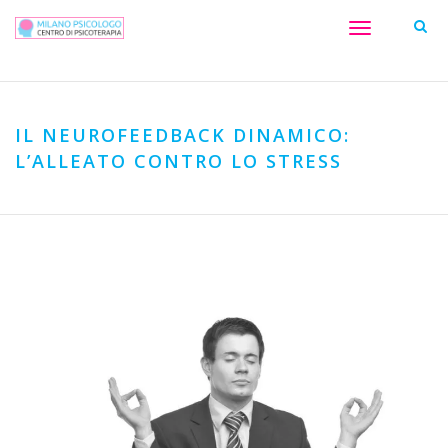
Toggle
navigation
IL NEUROFEEDBACK DINAMICO:
L’ALLEATO CONTRO LO STRESS