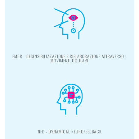
EMDR - DESENSIBILIZZAZIONE E RIELABORAZIONE ATTRAVERSO I
MOVIMENTI OCULARI
NFD - DYNAMICAL NEUROFEEDBACK