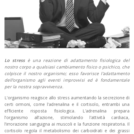
Lo stress
è una reazione di adattamento fisiologica del
nostro corpo a qualsiasi cambiamento fisico o psichico, che
colpisce il nostro organismo; esso favorisce l’adattamento
dell’organismo agli eventi improvvisi ed è fondamentale
per la nostra sopravvivenza.
L’organismo reagisce allo stress aumentando la secrezione di
certi ormoni, come l’adrenalina e il cortisolo, entrambi una
efficiente risposta fisiologica. L’adrenalina prepara
l’organismo all’azione, stimolando l’attività cardiaca,
l’irrorazione sanguigna ai muscoli e la funzione respiratoria. Il
cortisolo regola il metabolismo dei carboidrati e dei grassi