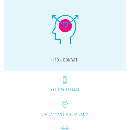
INFO - CONTATTI
+39 375 5751829
VIA LATTANZIO 9, MILANO