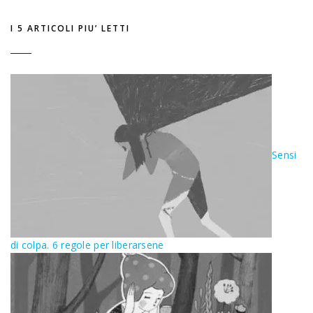
I 5 ARTICOLI PIU’ LETTI
Sensi
di colpa. 6 regole per liberarsene