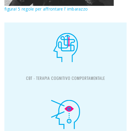
figura! 5 regole per affrontare l’ imbarazzo
CBT - TERAPIA COGNITIVO COMPORTAMENTALE