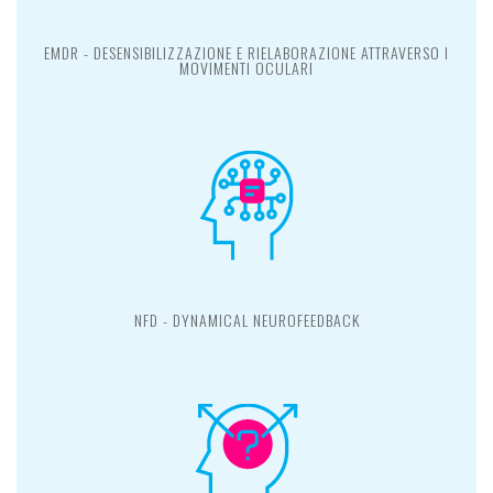
EMDR - DESENSIBILIZZAZIONE E RIELABORAZIONE ATTRAVERSO I
MOVIMENTI OCULARI
NFD - DYNAMICAL NEUROFEEDBACK