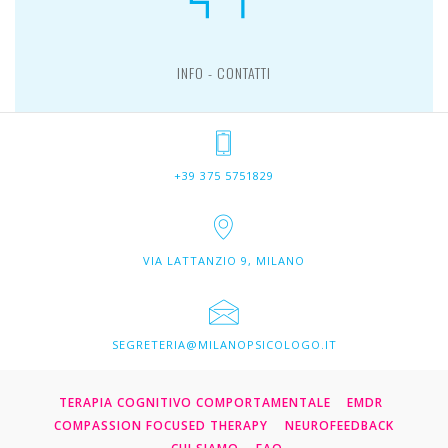
INFO - CONTATTI
+39 375 5751829
VIA LATTANZIO 9, MILANO
SEGRETERIA@MILANOPSICOLOGO.IT
TERAPIA COGNITIVO COMPORTAMENTALE
EMDR
COMPASSION FOCUSED THERAPY
NEUROFEEDBACK