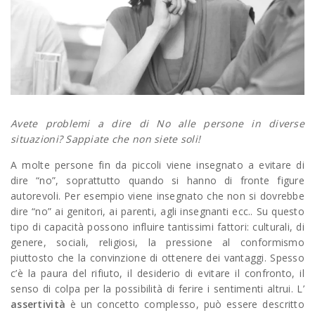
Avete problemi a dire di No alle persone in diverse
situazioni? Sappiate che non siete soli!
A molte persone fin da piccoli viene insegnato a evitare di
dire “no”, soprattutto quando si hanno di fronte figure
autorevoli. Per esempio viene insegnato che non si dovrebbe
dire “no” ai genitori, ai parenti, agli insegnanti ecc.. Su questo
tipo di capacità possono influire tantissimi fattori: culturali, di
genere, sociali, religiosi, la pressione al conformismo
piuttosto che la convinzione di ottenere dei vantaggi. Spesso
c’è la paura del rifiuto, il desiderio di evitare il confronto, il
senso di colpa per la possibilità di ferire i sentimenti altrui. L’
assertività
è un concetto complesso, può essere descritto