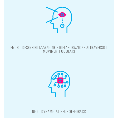
EMDR - DESENSIBILIZZAZIONE E RIELABORAZIONE ATTRAVERSO I
MOVIMENTI OCULARI
NFD - DYNAMICAL NEUROFEEDBACK