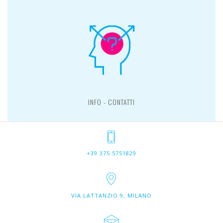
INFO - CONTATTI
+39 375 5751829
VIA LATTANZIO 9, MILANO