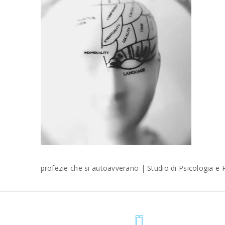
profezie che si autoavverano | Studio di Psicologia 