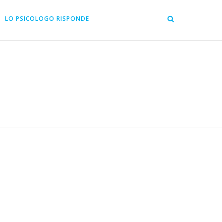
LO PSICOLOGO RISPONDE