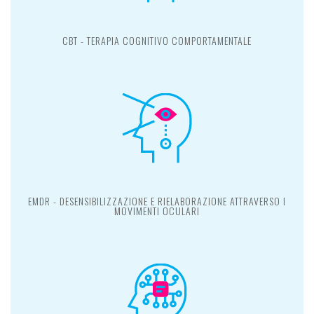
CBT - TERAPIA COGNITIVO COMPORTAMENTALE
EMDR - DESENSIBILIZZAZIONE E RIELABORAZIONE ATTRAVERSO I
MOVIMENTI OCULARI