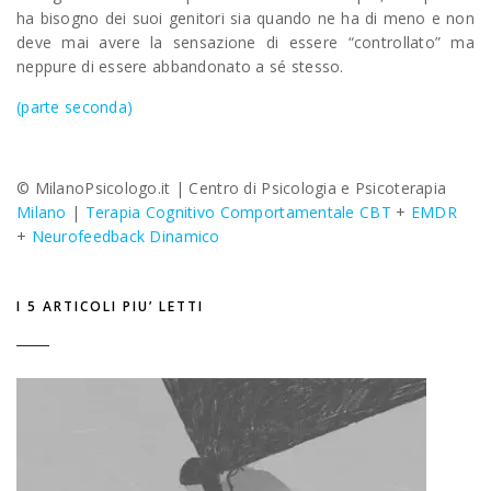
ha bisogno dei suoi genitori sia quando ne ha di meno e non
deve mai avere la sensazione di essere “controllato” ma
neppure di essere abbandonato a sé stesso.
(parte seconda)
© MilanoPsicologo.it |
Centro di Psicologia e Psicoterapia
Milano
|
Terapia Cognitivo Comportamentale CBT
+
EMDR
+
Neurofeedback Dinamico
I 5 ARTICOLI PIU’ LETTI