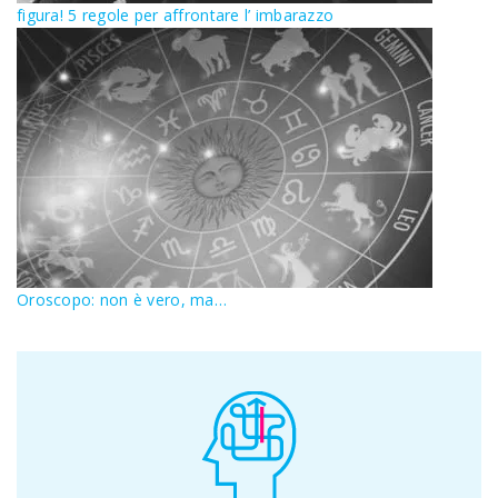
figura! 5 regole per affrontare l’ imbarazzo
Oroscopo: non è vero, ma…