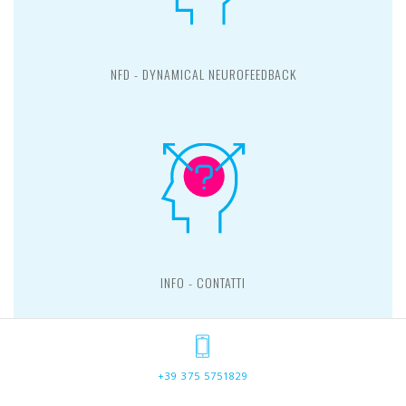
NFD - DYNAMICAL NEUROFEEDBACK
INFO - CONTATTI
+39 375 5751829