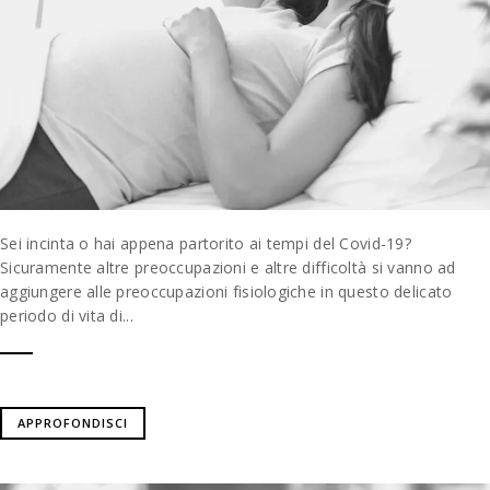
Sei incinta o hai appena partorito ai tempi del Covid-19?
Sicuramente altre preoccupazioni e altre difficoltà si vanno ad
aggiungere alle preoccupazioni fisiologiche in questo delicato
periodo di vita di...
APPROFONDISCI