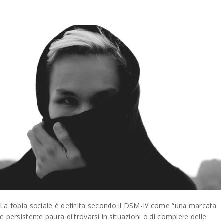
La fobia sociale è definita secondo il DSM-IV come “una marcata
e persistente paura di trovarsi in situazioni o di compiere delle