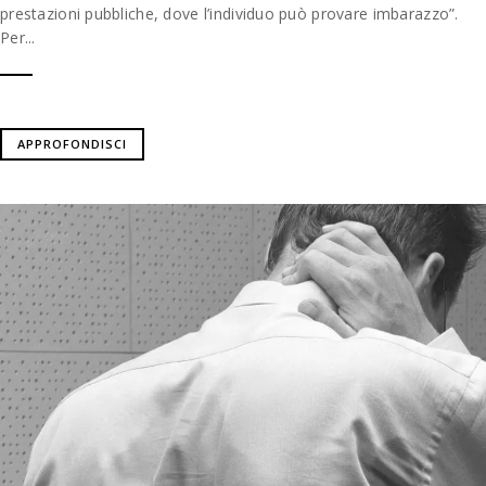
prestazioni pubbliche, dove l’individuo può provare imbarazzo”.
Per...
APPROFONDISCI