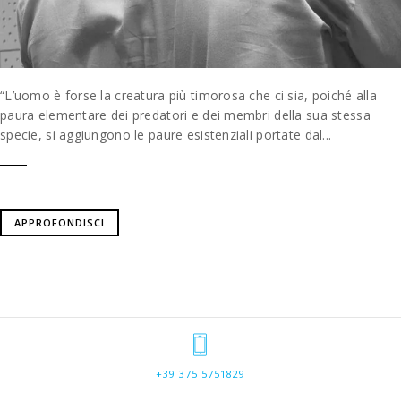
“L’uomo è forse la creatura più timorosa che ci sia, poiché alla
paura elementare dei predatori e dei membri della sua stessa
specie, si aggiungono le paure esistenziali portate dal...
APPROFONDISCI
+39 375 5751829