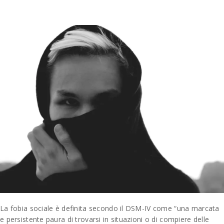
La fobia sociale è definita secondo il DSM-IV come “una marcata
e persistente paura di trovarsi in situazioni o di compiere delle