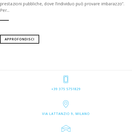
prestazioni pubbliche, dove l’individuo può provare imbarazzo”.
Per...
APPROFONDISCI
+39 375 5751829
VIA LATTANZIO 9, MILANO