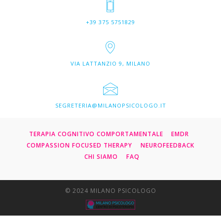
+39 375 5751829
VIA LATTANZIO 9, MILANO
SEGRETERIA@MILANOPSICOLOGO.IT
TERAPIA COGNITIVO COMPORTAMENTALE
EMDR
COMPASSION FOCUSED THERAPY
NEUROFEEDBACK
CHI SIAMO
FAQ
© 2024 MILANO PSICOLOGO