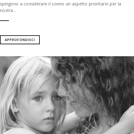
spingono a considerare il sonno un aspetto prioritario per la
nostra...
APPROFONDISCI