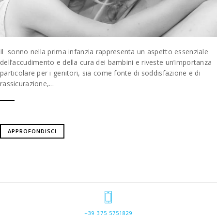
Il sonno nella prima infanzia rappresenta un aspetto essenziale
dell’accudimento e della cura dei bambini e riveste un’importanza
particolare per i genitori, sia come fonte di soddisfazione e di
rassicurazione,...
APPROFONDISCI
+39 375 5751829