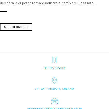
desiderare di poter tornare indietro e cambiare il passato,...
APPROFONDISCI
+39 375 5751829
VIA LATTANZIO 9, MILANO