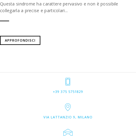
Questa sindrome ha carattere pervasivo e non è possibile
collegarla a precise e particolari...
APPROFONDISCI
+39 375 5751829
VIA LATTANZIO 9, MILANO