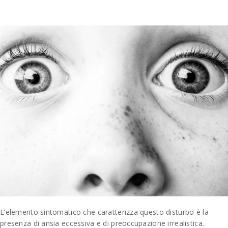
L’elemento sintomatico che caratterizza questo disturbo è la
presenza di ansia eccessiva e di preoccupazione irrealistica.