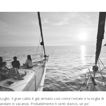
Luglio: Il gran caldo è già arrivato così come l'estate e la voglia di
andare in vacanza. Probabilmente ti senti stanco, un po'