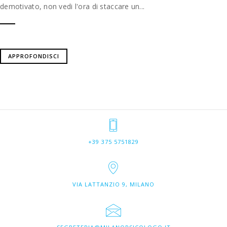
demotivato, non vedi l'ora di staccare un...
APPROFONDISCI
+39 375 5751829
VIA LATTANZIO 9, MILANO