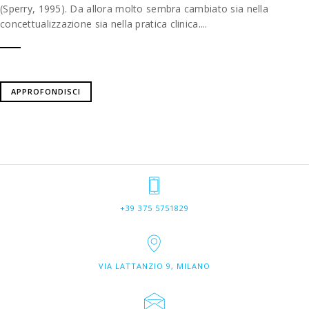
(Sperry, 1995). Da allora molto sembra cambiato sia nella
concettualizzazione sia nella pratica clinica....
APPROFONDISCI
+39 375 5751829
VIA LATTANZIO 9, MILANO