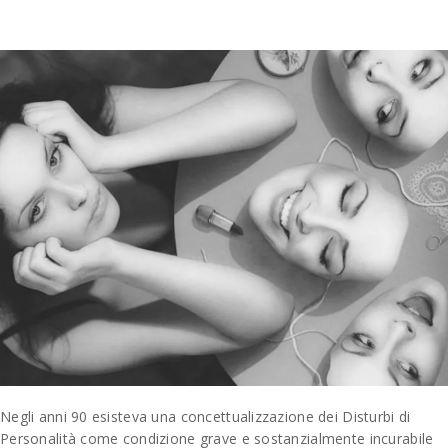
Negli anni 90 esisteva una concettualizzazione dei Disturbi di
Personalità come condizione grave e sostanzialmente incurabile