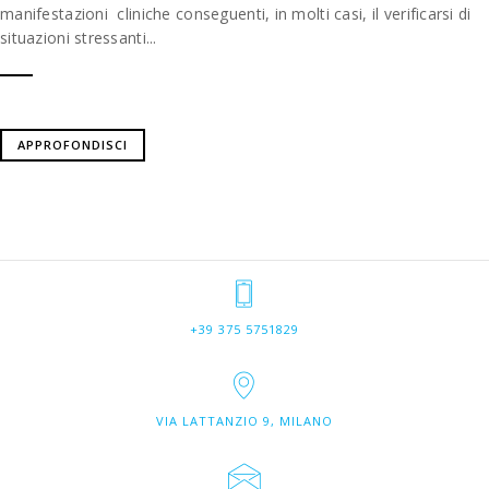
manifestazioni cliniche conseguenti, in molti casi, il verificarsi di
situazioni stressanti...
APPROFONDISCI
+39 375 5751829
VIA LATTANZIO 9, MILANO