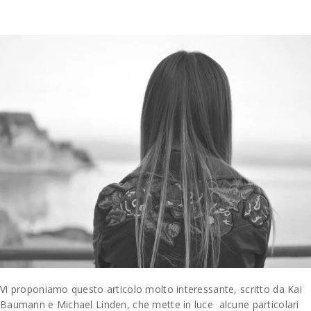
Vi proponiamo questo articolo molto interessante, scritto da Kai
Baumann e Michael Linden, che mette in luce alcune particolari