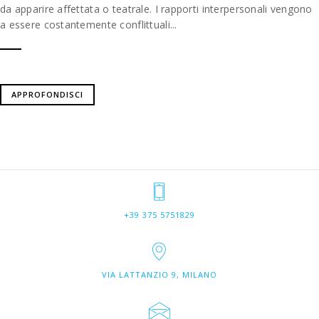
da apparire affettata o teatrale. I rapporti interpersonali vengono
a essere costantemente conflittuali...
APPROFONDISCI
+39 375 5751829
VIA LATTANZIO 9, MILANO