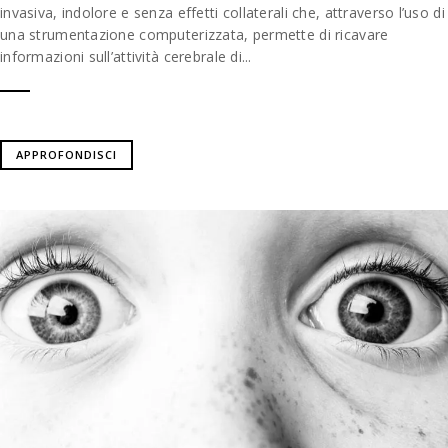
invasiva, indolore e senza effetti collaterali che, attraverso l’uso di
una strumentazione computerizzata, permette di ricavare
informazioni sull’attività cerebrale di...
APPROFONDISCI