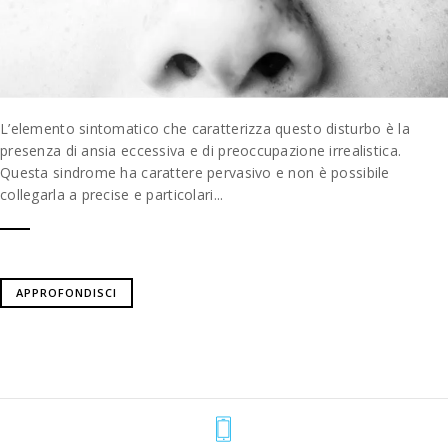
L’elemento sintomatico che caratterizza questo disturbo è la
presenza di ansia eccessiva e di preoccupazione irrealistica.
Questa sindrome ha carattere pervasivo e non è possibile
collegarla a precise e particolari...
APPROFONDISCI