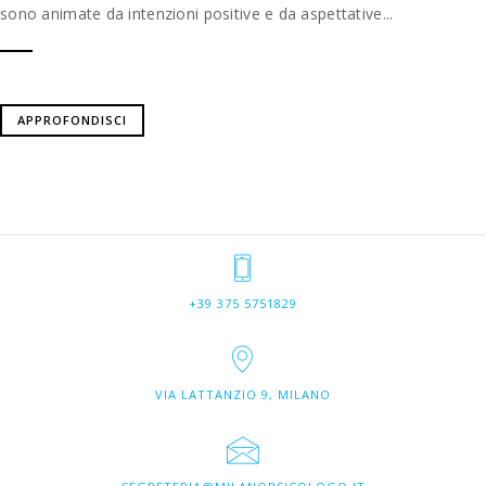
sono animate da intenzioni positive e da aspettative...
APPROFONDISCI
+39 375 5751829
VIA LATTANZIO 9, MILANO