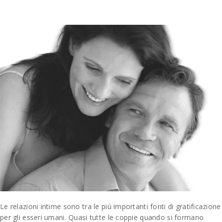
Le relazioni intime sono tra le più importanti fonti di gratificazione
per gli esseri umani. Quasi tutte le coppie quando si formano