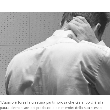
“L’uomo è forse la creatura più timorosa che ci sia, poiché alla
paura elementare dei predatori e dei membri della sua stessa