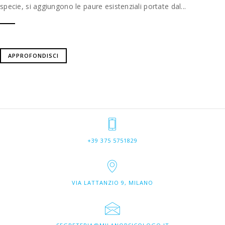
specie, si aggiungono le paure esistenziali portate dal...
APPROFONDISCI
+39 375 5751829
VIA LATTANZIO 9, MILANO